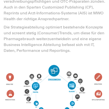
verschreibungspflichtigen und OTC-Präparaten zünden.
Auch in den Sparten Customized Publishing (CP),
Reprints und Arzt-Informations-Systeme (AIS) ist MWO
Health der richtige Ansprechpartner.
Die Strategieabteilung optimiert bestehende Konzepte
und screent stetig (Consumer) Trends, um diese für den
Pharmagebrauch weiterzuentwickeln und eine eigene
Business Intelligence Abteilung befasst sich mit IT,
Daten, Performance und Reportings.